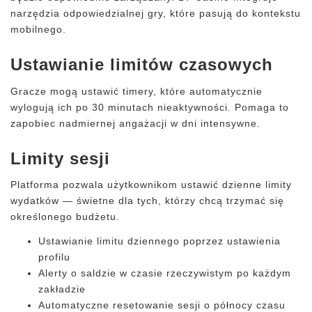
narzędzia odpowiedzialnej gry, które pasują do kontekstu
mobilnego.
Ustawianie limitów czasowych
Gracze mogą ustawić timery, które automatycznie
wylogują ich po 30 minutach nieaktywności. Pomaga to
zapobiec nadmiernej angażacji w dni intensywne.
Limity sesji
Platforma pozwala użytkownikom ustawić dzienne limity
wydatków — świetne dla tych, którzy chcą trzymać się
określonego budżetu.
Ustawianie limitu dziennego poprzez ustawienia
profilu
Alerty o saldzie w czasie rzeczywistym po każdym
zakładzie
Automatyczne resetowanie sesji o północy czasu