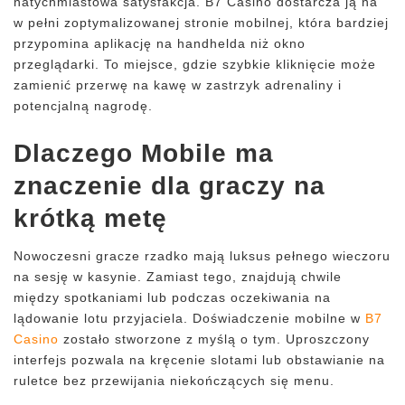
natychmiastowa satysfakcja. B7 Casino dostarcza ją na
w pełni zoptymalizowanej stronie mobilnej, która bardziej
przypomina aplikację na handhelda niż okno
przeglądarki. To miejsce, gdzie szybkie kliknięcie może
zamienić przerwę na kawę w zastrzyk adrenaliny i
potencjalną nagrodę.
Dlaczego Mobile ma
znaczenie dla graczy na
krótką metę
Nowoczesni gracze rzadko mają luksus pełnego wieczoru
na sesję w kasynie. Zamiast tego, znajdują chwile
między spotkaniami lub podczas oczekiwania na
lądowanie lotu przyjaciela. Doświadczenie mobilne w
B7
Casino
zostało stworzone z myślą o tym. Uproszczony
interfejs pozwala na kręcenie slotami lub obstawianie na
ruletce bez przewijania niekończących się menu.