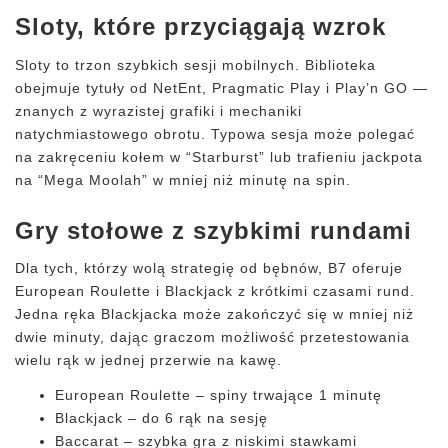
Sloty, które przyciągają wzrok
Sloty to trzon szybkich sesji mobilnych. Biblioteka
obejmuje tytuły od NetEnt, Pragmatic Play i Play’n GO —
znanych z wyrazistej grafiki i mechaniki
natychmiastowego obrotu. Typowa sesja może polegać
na zakręceniu kołem w “Starburst” lub trafieniu jackpota
na “Mega Moolah” w mniej niż minutę na spin.
Gry stołowe z szybkimi rundami
Dla tych, którzy wolą strategię od bębnów, B7 oferuje
European Roulette i Blackjack z krótkimi czasami rund.
Jedna ręka Blackjacka może zakończyć się w mniej niż
dwie minuty, dając graczom możliwość przetestowania
wielu rąk w jednej przerwie na kawę.
European Roulette – spiny trwające 1 minutę
Blackjack – do 6 rąk na sesję
Baccarat – szybka gra z niskimi stawkami