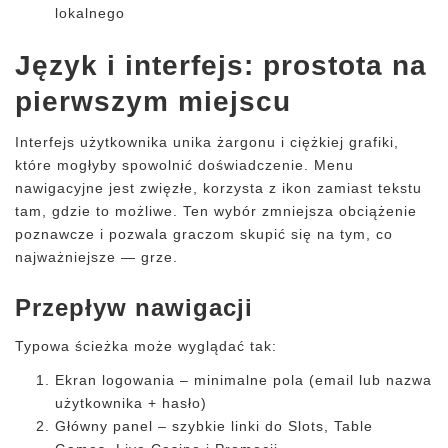
lokalnego
Język i interfejs: prostota na
pierwszym miejscu
Interfejs użytkownika unika żargonu i ciężkiej grafiki,
które mogłyby spowolnić doświadczenie. Menu
nawigacyjne jest zwięzłe, korzysta z ikon zamiast tekstu
tam, gdzie to możliwe. Ten wybór zmniejsza obciążenie
poznawcze i pozwala graczom skupić się na tym, co
najważniejsze — grze.
Przepływ nawigacji
Typowa ścieżka może wyglądać tak:
Ekran logowania – minimalne pola (email lub nazwa
użytkownika + hasło)
Główny panel – szybkie linki do Slots, Table