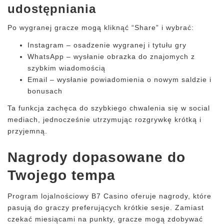
udostępniania
Po wygranej gracze mogą kliknąć “Share” i wybrać:
Instagram – osadzenie wygranej i tytułu gry
WhatsApp – wysłanie obrazka do znajomych z
szybkim wiadomością
Email – wysłanie powiadomienia o nowym saldzie i
bonusach
Ta funkcja zachęca do szybkiego chwalenia się w social
mediach, jednocześnie utrzymując rozgrywkę krótką i
przyjemną.
Nagrody dopasowane do
Twojego tempa
Program lojalnościowy B7 Casino oferuje nagrody, które
pasują do graczy preferujących krótkie sesje. Zamiast
czekać miesiącami na punkty, gracze mogą zdobywać