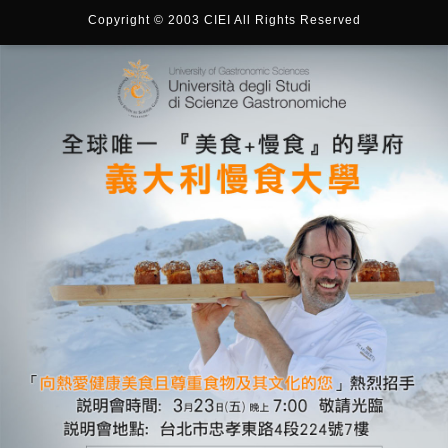
Copyright © 2003 CIEI All Rights Reserved