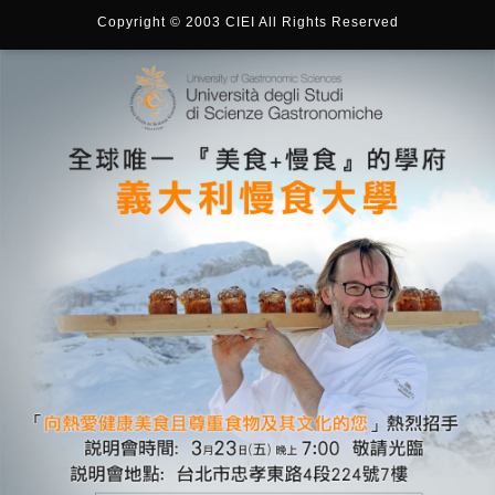
Copyright © 2003 CIEI All Rights Reserved