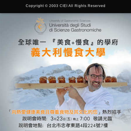
Copyright © 2003 CIEI All Rights Reserved