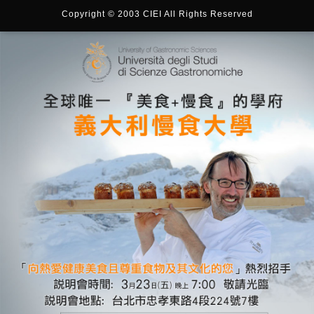
Copyright © 2003 CIEI All Rights Reserved