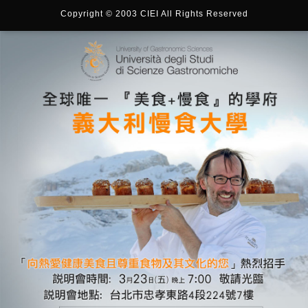
Copyright © 2003 CIEI All Rights Reserved