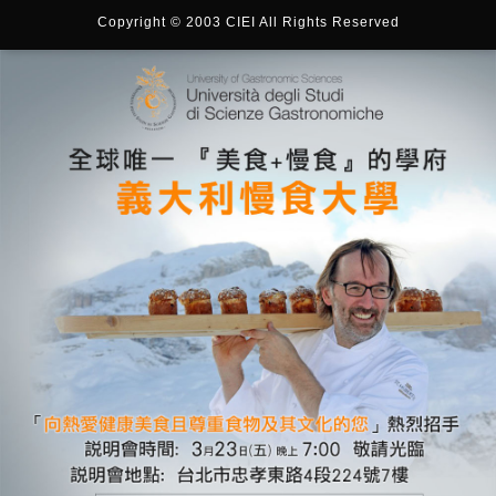
Copyright © 2003 CIEI All Rights Reserved