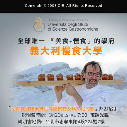
Copyright © 2003 CIEI All Rights Reserved