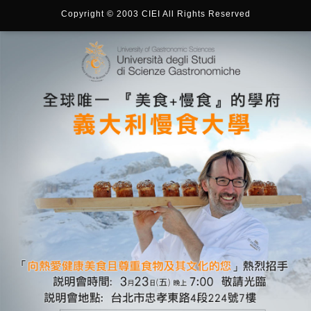
Copyright © 2003 CIEI All Rights Reserved