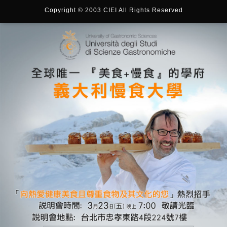
Copyright © 2003 CIEI All Rights Reserved