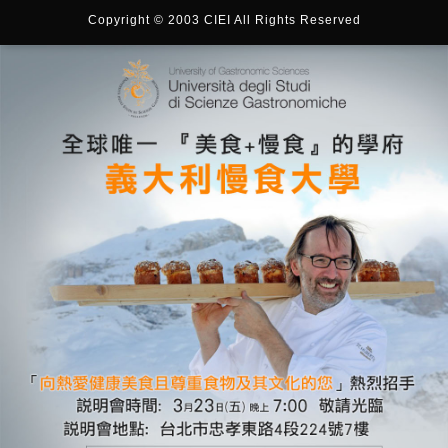
Copyright © 2003 CIEI All Rights Reserved