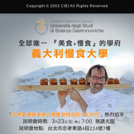
Copyright © 2003 CIEI All Rights Reserved