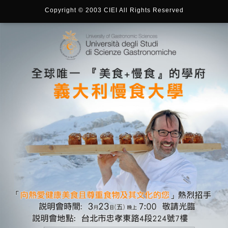
Copyright © 2003 CIEI All Rights Reserved