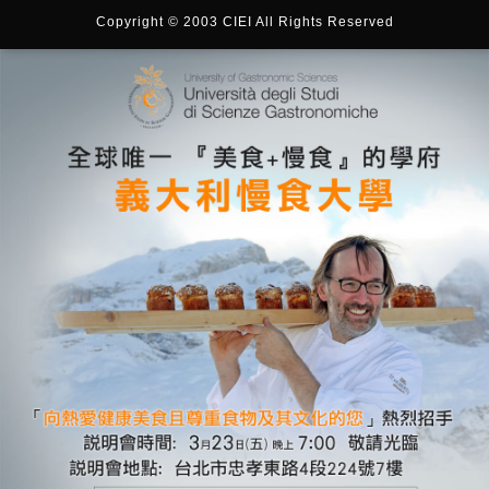
Copyright © 2003 CIEI All Rights Reserved