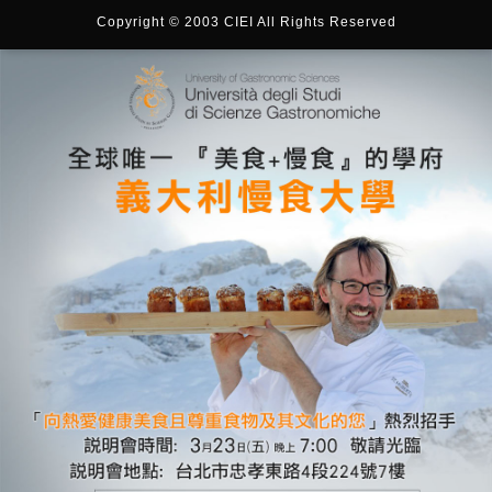
Copyright © 2003 CIEI All Rights Reserved