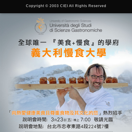
Copyright © 2003 CIEI All Rights Reserved