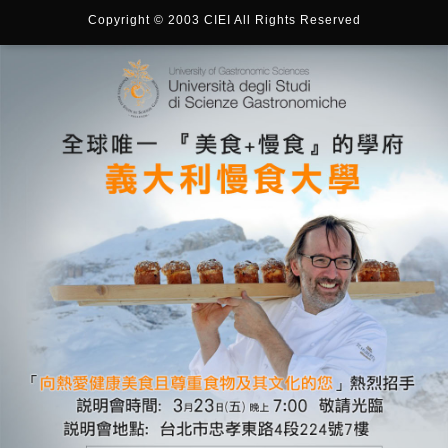
Copyright © 2003 CIEI All Rights Reserved