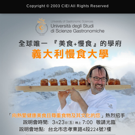
Copyright © 2003 CIEI All Rights Reserved