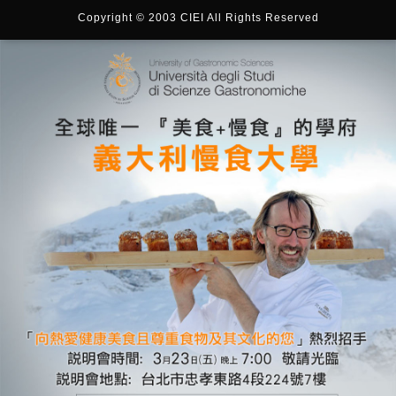
Copyright © 2003 CIEI All Rights Reserved