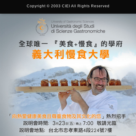
Copyright © 2003 CIEI All Rights Reserved