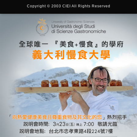
Copyright © 2003 CIEI All Rights Reserved