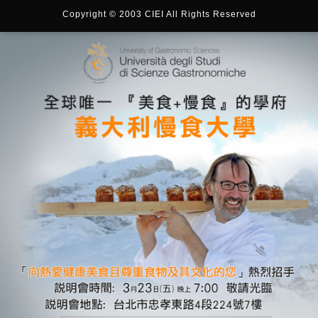
Copyright © 2003 CIEI All Rights Reserved