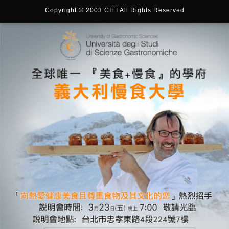
Copyright © 2003 CIEI All Rights Reserved