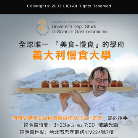
Copyright © 2003 CIEI All Rights Reserved