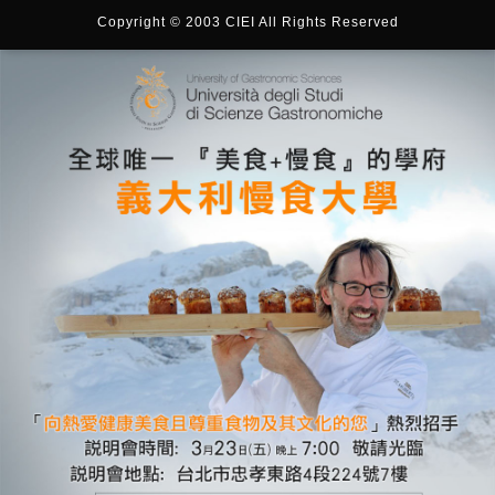
Copyright © 2003 CIEI All Rights Reserved