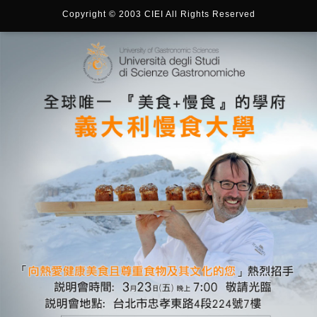
Copyright © 2003 CIEI All Rights Reserved