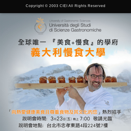
Copyright © 2003 CIEI All Rights Reserved