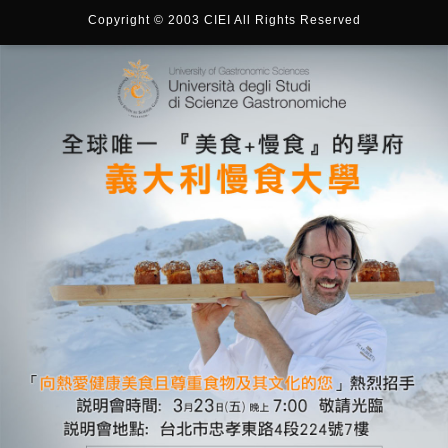
Copyright © 2003 CIEI All Rights Reserved