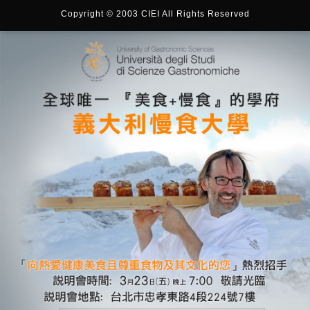
Copyright © 2003 CIEI All Rights Reserved