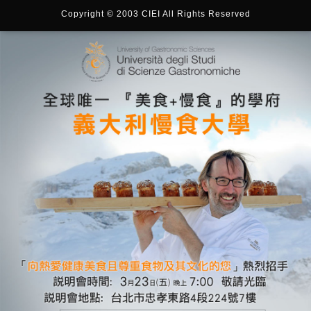
Copyright © 2003 CIEI All Rights Reserved