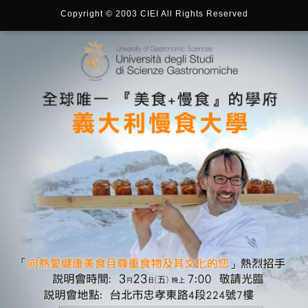
Copyright © 2003 CIEI All Rights Reserved