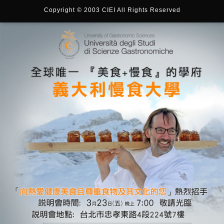
Copyright © 2003 CIEI All Rights Reserved