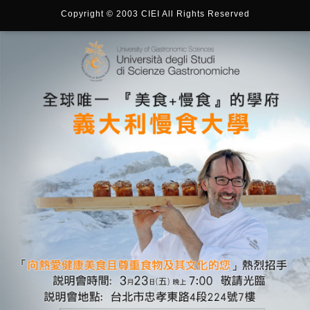
Copyright © 2003 CIEI All Rights Reserved