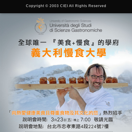
Copyright © 2003 CIEI All Rights Reserved