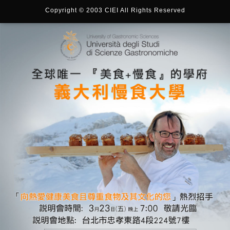
Copyright © 2003 CIEI All Rights Reserved