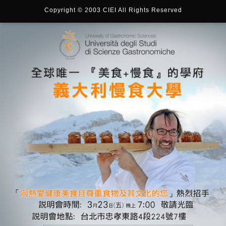
Copyright © 2003 CIEI All Rights Reserved