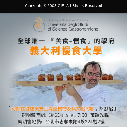
Copyright © 2003 CIEI All Rights Reserved