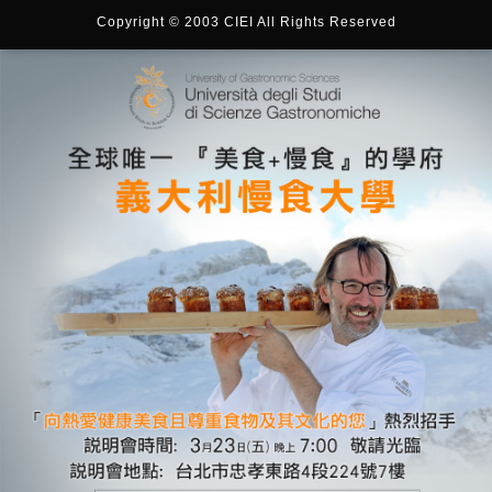
Copyright © 2003 CIEI All Rights Reserved