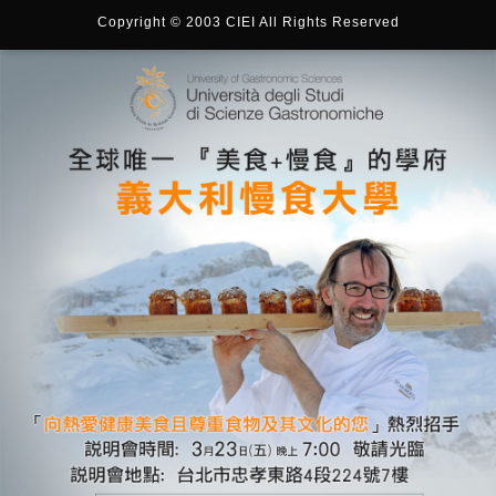
Copyright © 2003 CIEI All Rights Reserved