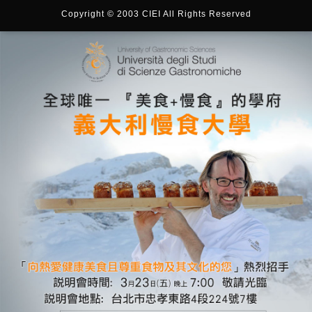
Copyright © 2003 CIEI All Rights Reserved