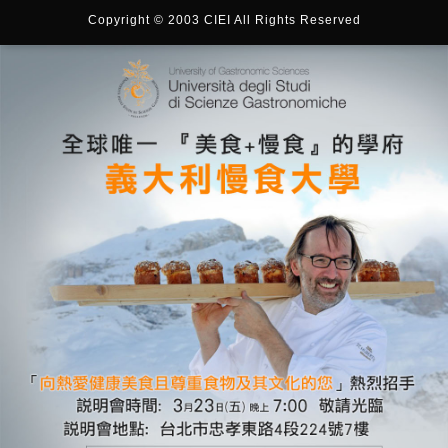
Copyright © 2003 CIEI All Rights Reserved