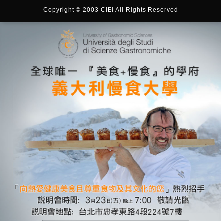
Copyright © 2003 CIEI All Rights Reserved