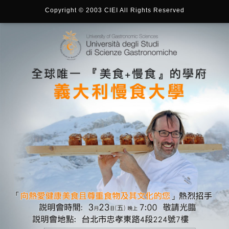
Copyright © 2003 CIEI All Rights Reserved