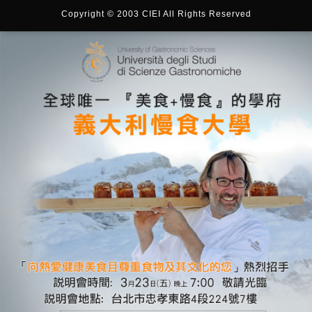
Copyright © 2003 CIEI All Rights Reserved