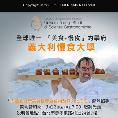
Copyright © 2003 CIEI All Rights Reserved