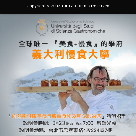
Copyright © 2003 CIEI All Rights Reserved