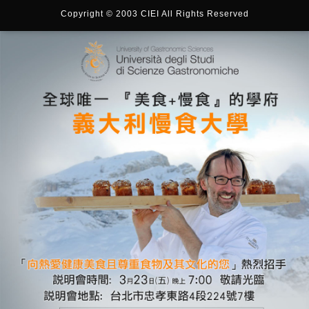
Copyright © 2003 CIEI All Rights Reserved