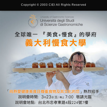
Copyright © 2003 CIEI All Rights Reserved