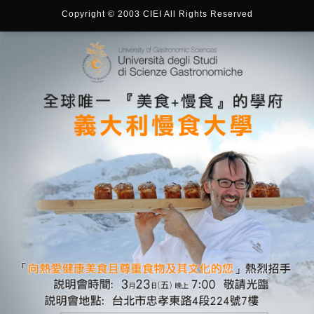
Copyright © 2003 CIEI All Rights Reserved