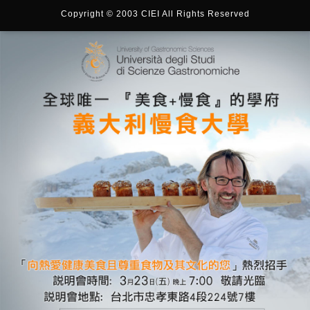
Copyright © 2003 CIEI All Rights Reserved